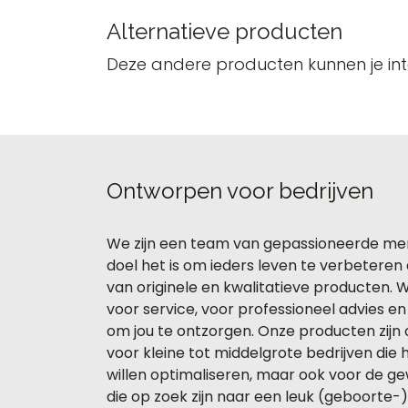
Alternatieve producten
Deze andere producten kunnen je in
Ontworpen voor bedrijven
We zijn een team van gepassioneerde me
doel het is om ieders leven te verbeteren
van originele en kwalitatieve producten. 
voor service, voor professioneel advies e
om jou te ontzorgen. Onze producten zij
voor kleine tot middelgrote bedrijven die 
willen optimaliseren, maar ook voor de g
die op zoek zijn naar een leuk (geboorte