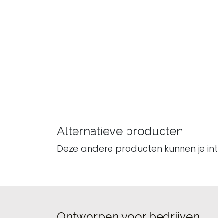
Alternatieve producten
Deze andere producten kunnen je in
Ontworpen voor bedrijven