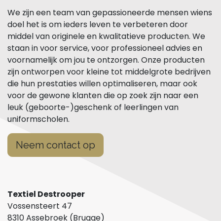
We zijn een team van gepassioneerde mensen wiens
doel het is om ieders leven te verbeteren door
middel van originele en kwalitatieve producten. We
staan in voor service, voor professioneel advies en
voornamelijk om jou te ontzorgen. Onze producten
zijn ontworpen voor kleine tot middelgrote bedrijven
die hun prestaties willen optimaliseren, maar ook
voor de gewone klanten die op zoek zijn naar een
leuk (geboorte-)geschenk of leerlingen van
uniformscholen.
Neem contact op
Textiel Destrooper
Vossensteert 47
8310 Assebroek (Brugge)