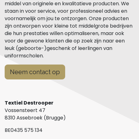
middel van originele en kwalitatieve producten. We
staan in voor service, voor professioneel advies en
voornamelijk om jou te ontzorgen. Onze producten
zijn ontworpen voor kleine tot middelgrote bedrijven
die hun prestaties willen optimaliseren, maar ook
voor de gewone klanten die op zoek zijn naar een
leuk (geboorte-)geschenk of leerlingen van
uniformscholen.
Neem contact op
Textiel Destrooper
Vossensteert 47
8310 Assebroek (Brugge)
BE0435 575 134