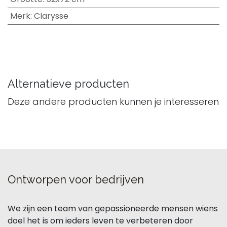
Merk
:
Clarysse
Alternatieve producten
Deze andere producten kunnen je interesseren
Ontworpen voor bedrijven
We zijn een team van gepassioneerde mensen wiens
doel het is om ieders leven te verbeteren door